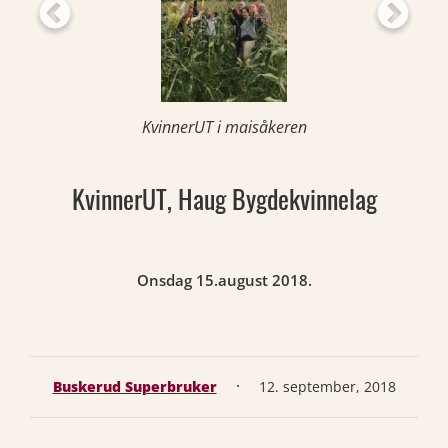
KvinnerUT i maisåkeren
KvinnerUT, Haug Bygdekvinnelag
Onsdag 15.august 2018.
·
Buskerud Superbruker
12. september, 2018