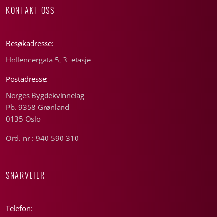
KONTAKT OSS
Besøkadresse:
Hollendergata 5, 3. etasje
Postadresse:
Norges Bygdekvinnelag
Pb. 9358 Grønland
0135 Oslo
Ord. nr.: 940 590 310
SNARVEIER
Telefon: