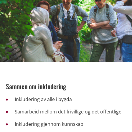
Sammen om inkludering
Inkludering av alle i bygda
Samarbeid mellom det frivillige og det offentlige
Inkludering gjennom kunnskap