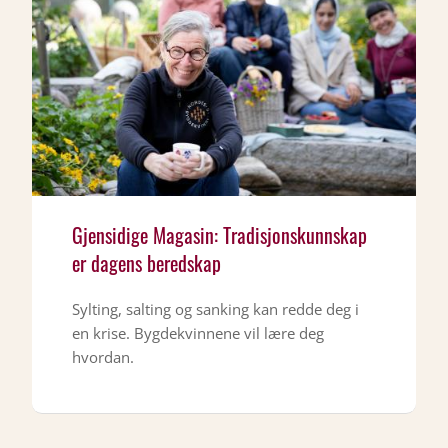
Gjensidige Magasin: Tradisjonskunnskap
er dagens beredskap
Sylting, salting og sanking kan redde deg i
en krise. Bygdekvinnene vil lære deg
hvordan.