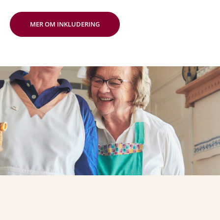
MER OM INKLUDERING