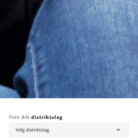
Finn ditt
distriktslag