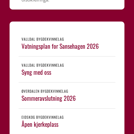
VALLDAL BYGDEKVINNELAG
Vatningsplan for Sansehagen 2026
VALLDAL BYGDEKVINNELAG
Syng med oss
ØVERDALEN BYGDEKVINNELAG
Sommeravslutning 2026
EIDSKOG BYGDEKVINNELAG
Åpen kjerkeplass