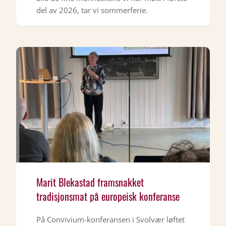
del av 2026, tar vi sommerferie.
Marit Blekastad framsnakket
tradisjonsmat på europeisk konferanse
På Convivium-konferansen i Svolvær løftet