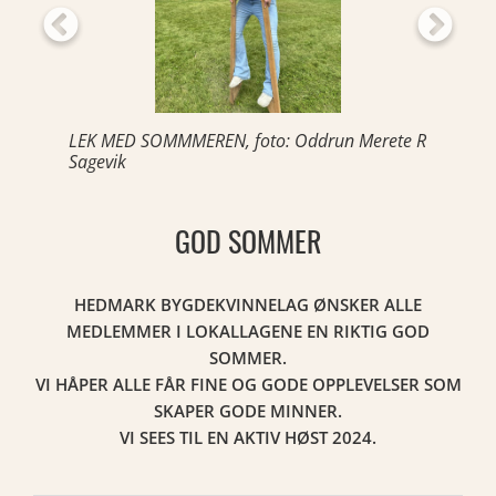
LEK MED SOMMMEREN, foto: Oddrun Merete R
Sagevik
GOD SOMMER
HEDMARK BYGDEKVINNELAG ØNSKER ALLE
MEDLEMMER I LOKALLAGENE EN RIKTIG GOD
SOMMER.
VI HÅPER ALLE FÅR FINE OG GODE OPPLEVELSER SOM
SKAPER GODE MINNER.
VI SEES TIL EN AKTIV HØST 2024.