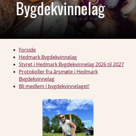
Bygdekvinnelag
Forside
Hedmark Bygdekvinnelag
Styret i Hedmark Bygdekvinnelag 2026 til 2027
Protokoller fra årsmøte i Hedmark
Bygdekvinnelag
Bli medlem i bygdekvinnelaget!