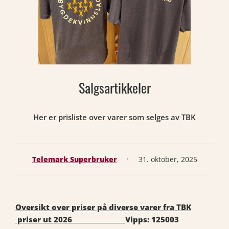
Salgsartikkeler
Her er prisliste over varer som selges av TBK
·
Telemark Superbruker
31. oktober, 2025
Oversikt over priser på diverse varer fra TBK
priser ut 2026
Vipps: 125003