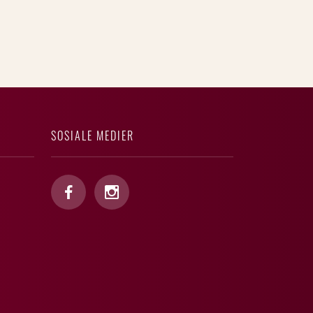
SOSIALE MEDIER