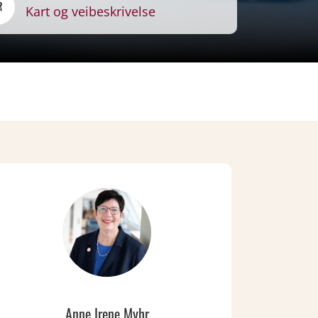
Kart og veibeskrivelse
Anne Irene Myhr