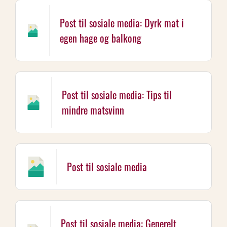
Post til sosiale media: Dyrk mat i
egen hage og balkong
Post til sosiale media: Tips til
mindre matsvinn
Post til sosiale media
Post til sosiale media: Generelt