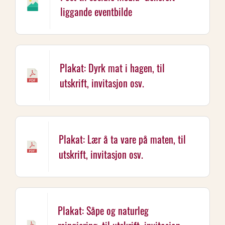
liggande eventbilde
Plakat: Dyrk mat i hagen, til
utskrift, invitasjon osv.
Plakat: Lær å ta vare på maten, til
utskrift, invitasjon osv.
Plakat: Såpe og naturleg