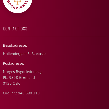
KONTAKT OSS
Besøkadresse:
Hollendergata 5, 3. etasje
Postadresse:
Norges Bygdekvinnelag
Pb. 9358 Grønland
0135 Oslo
Ord. nr.: 940 590 310