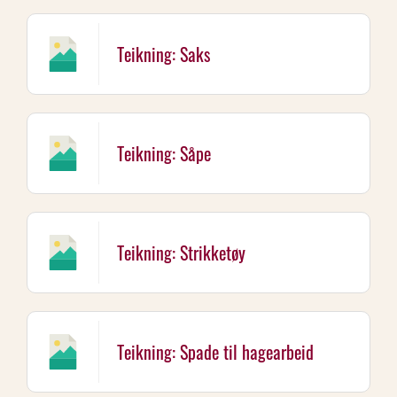
Teikning: Saks
Teikning: Såpe
Teikning: Strikketøy
Teikning: Spade til hagearbeid