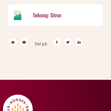
Teikning: Sitron
Del på: