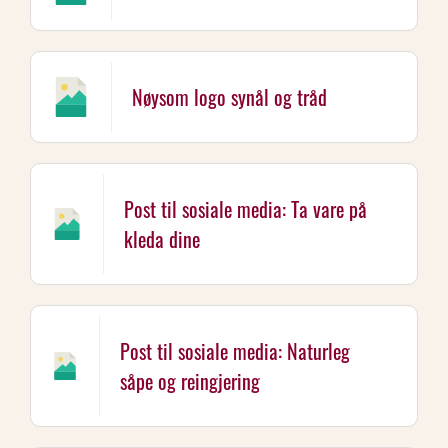
Nøysom logo synål og tråd
Post til sosiale media: Ta vare på
kleda dine
Post til sosiale media: Naturleg
såpe og reingjering