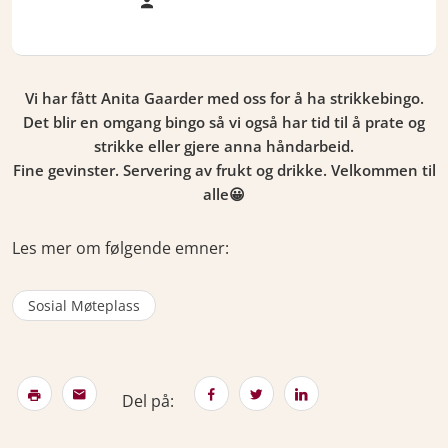
Vi har fått Anita Gaarder med oss for å ha strikkebingo.
Det blir en omgang bingo så vi også har tid til å prate og
strikke eller gjere anna håndarbeid.
Fine gevinster. Servering av frukt og drikke. Velkommen til
alle😀
Les mer om følgende emner:
Sosial Møteplass
Del på: