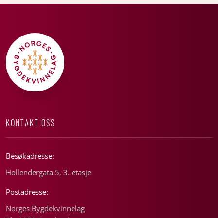
KONTAKT OSS
Besøkadresse:
Hollendergata 5, 3. etasje
Postadresse:
Norges Bygdekvinnelag