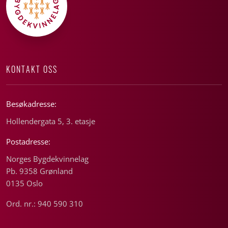
KONTAKT OSS
Besøkadresse:
Hollendergata 5, 3. etasje
Postadresse:
Norges Bygdekvinnelag
Pb. 9358 Grønland
0135 Oslo
Ord. nr.: 940 590 310