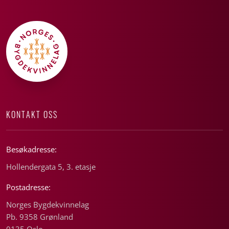
KONTAKT OSS
Besøkadresse:
Hollendergata 5, 3. etasje
Postadresse:
Norges Bygdekvinnelag
Pb. 9358 Grønland