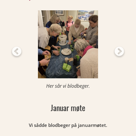
Her sår vi blodbeger.
Januar møte
Vi sådde blodbeger på januarmøtet.