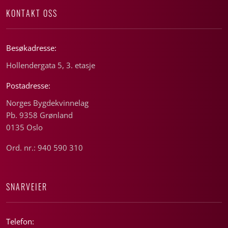
KONTAKT OSS
Besøkadresse:
Hollendergata 5, 3. etasje
Postadresse:
Norges Bygdekvinnelag
Pb. 9358 Grønland
0135 Oslo
Ord. nr.: 940 590 310
SNARVEIER
Telefon: