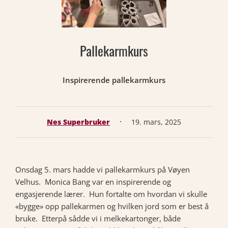
Pallekarmkurs
Inspirerende pallekarmkurs
·
Nes Superbruker
19. mars, 2025
Onsdag 5. mars hadde vi pallekarmkurs på Vøyen
Velhus. Monica Bang var en inspirerende og
engasjerende lærer. Hun fortalte om hvordan vi skulle
«bygge» opp pallekarmen og hvilken jord som er best å
bruke. Etterpå sådde vi i melkekartonger, både