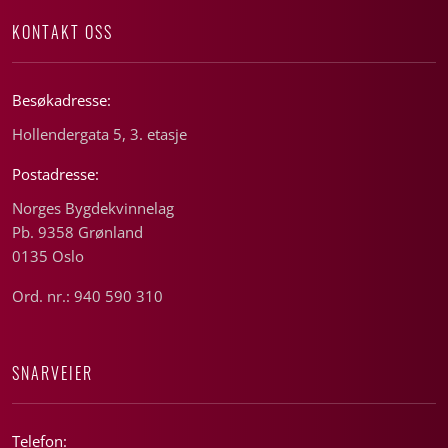
KONTAKT OSS
Besøkadresse:
Hollendergata 5, 3. etasje
Postadresse:
Norges Bygdekvinnelag
Pb. 9358 Grønland
0135 Oslo
Ord. nr.: 940 590 310
SNARVEIER
Telefon: