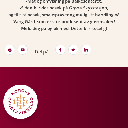
-Mat og omvisning på Balkesenteret.
-Siden blir det besøk på Grøna Skysstasjon,
og til sist besøk, smaksprøver og mulig litt handling på
Vang Gård, som er stor produsent av grønnsaker!
Meld deg på og bli med! Dette blir koselig!
Del på: