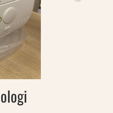
ologi