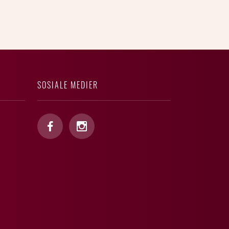
SOSIALE MEDIER