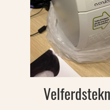
Velferdstekn