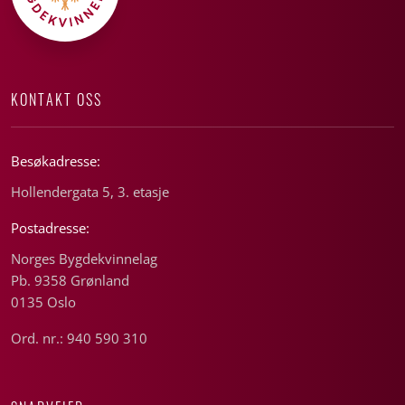
KONTAKT OSS
Besøkadresse:
Hollendergata 5, 3. etasje
Postadresse:
Norges Bygdekvinnelag
Pb. 9358 Grønland
0135 Oslo
Ord. nr.: 940 590 310