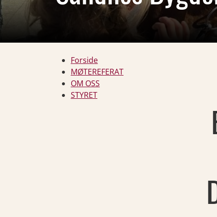
Forside
MØTEREFERAT
OM OSS
STYRET