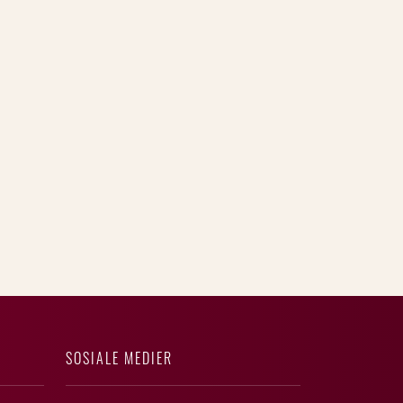
SOSIALE MEDIER