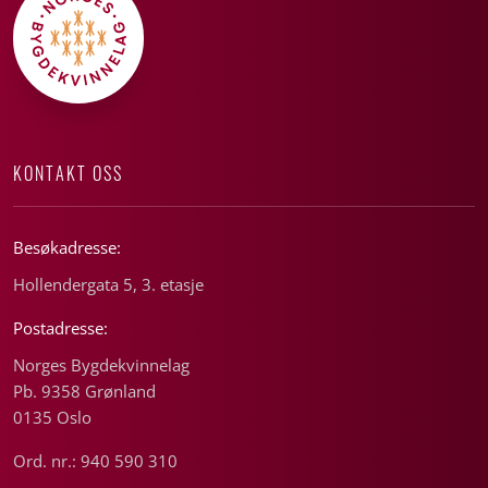
KONTAKT OSS
Besøkadresse:
Hollendergata 5, 3. etasje
Postadresse:
Norges Bygdekvinnelag
Pb. 9358 Grønland
0135 Oslo
Ord. nr.: 940 590 310