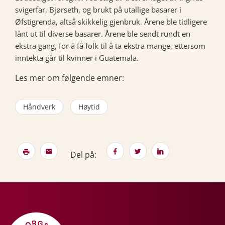
svigerfar, Bjørseth, og brukt på utallige basarer i
Øfstigrenda, altså skikkelig gjenbruk. Årene ble tidligere
lånt ut til diverse basarer. Årene ble sendt rundt en
ekstra gang, for å få folk til å ta ekstra mange, ettersom
inntekta går til kvinner i Guatemala.
Les mer om følgende emner:
Håndverk
Høytid
Del på: