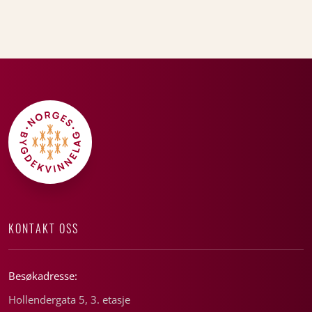
KONTAKT OSS
Besøkadresse:
Hollendergata 5, 3. etasje