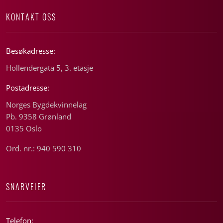
KONTAKT OSS
Besøkadresse:
Hollendergata 5, 3. etasje
Postadresse:
Norges Bygdekvinnelag
Pb. 9358 Grønland
0135 Oslo
Ord. nr.: 940 590 310
SNARVEIER
Telefon: