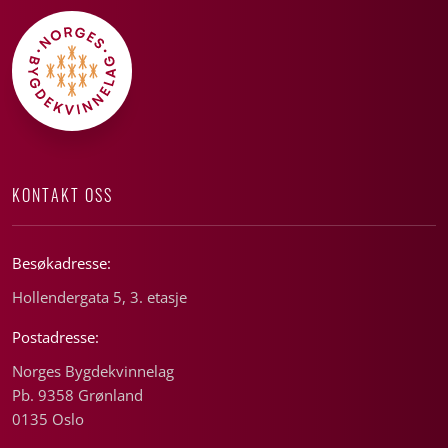
KONTAKT OSS
Besøkadresse:
Hollendergata 5, 3. etasje
Postadresse:
Norges Bygdekvinnelag
Pb. 9358 Grønland
0135 Oslo