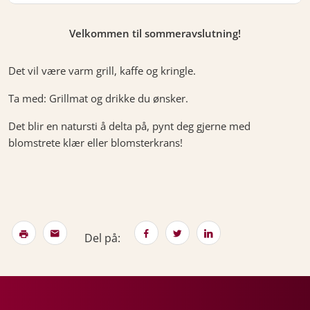
Velkommen til sommeravslutning!
Det vil være varm grill, kaffe og kringle.
Ta med: Grillmat og drikke du ønsker.
Det blir en natursti å delta på, pynt deg gjerne med
blomstrete klær eller blomsterkrans!
Del på: