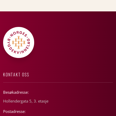
KONTAKT OSS
Besøkadresse:
Hollendergata 5, 3. etasje
Postadresse: