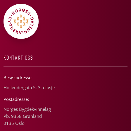
KONTAKT OSS
Besøkadresse:
Hollendergata 5, 3. etasje
Postadresse:
Norges Bygdekvinnelag
Pb. 9358 Grønland
0135 Oslo