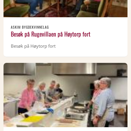
ASKIM BYGDEKVINNELAG
Besøk på Rugevillaen på Høytorp fort
Besøk på Høytorp fort