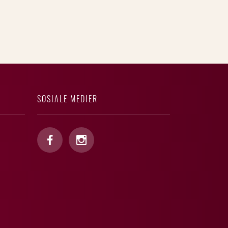
SOSIALE MEDIER