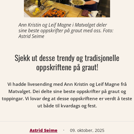
Ann Kristin og Leif Magne i Matvalget deler
sine beste oppskrifter på graut med oss. Foto:
Astrid Seime
Sjekk ut desse trendy og tradisjonelle
oppskriftene på graut!
Vi hadde livesending med Ann Kristin og Leif Magne frå
Matvalget. Dei delte sine beste oppskrifter på graut og
toppingar. Vi lovar deg at desse oppskriftene er verdt å teste
ut både til kvardags og fest.
·
Astrid Seime
09. oktober, 2025