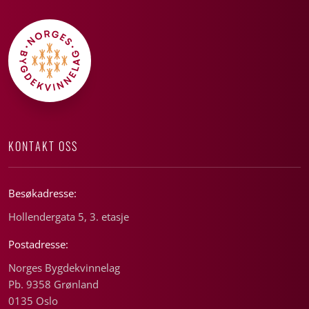
KONTAKT OSS
Besøkadresse:
Hollendergata 5, 3. etasje
Postadresse:
Norges Bygdekvinnelag
Pb. 9358 Grønland
0135 Oslo