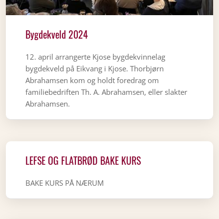
Bygdekveld 2024
12. april arrangerte Kjose bygdekvinnelag
bygdekveld på Eikvang i Kjose. Thorbjørn
Abrahamsen kom og holdt foredrag om
familiebedriften Th. A. Abrahamsen, eller slakter
Abrahamsen.
LEFSE OG FLATBRØD BAKE KURS
BAKE KURS PÅ NÆRUM