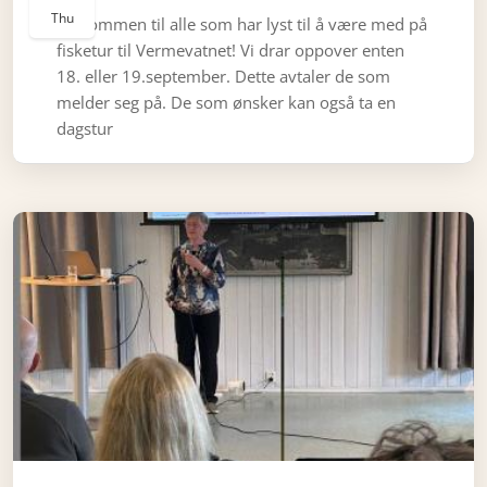
Thu
Velkommen til alle som har lyst til å være med på
fisketur til Vermevatnet! Vi drar oppover enten
18. eller 19.september. Dette avtaler de som
melder seg på. De som ønsker kan også ta en
dagstur