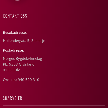
KONTAKT OSS
Besøkadresse:
Hollendergata 5, 3. etasje
Postadresse:
Norges Bygdekvinnelag
Pb. 9358 Grønland
0135 Oslo
Ord. nr.: 940 590 310
SNARVEIER