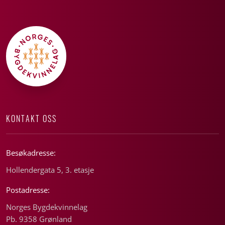
KONTAKT OSS
Besøkadresse:
Hollendergata 5, 3. etasje
Postadresse:
Norges Bygdekvinnelag
Pb. 9358 Grønland