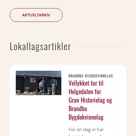
AKTUELTARKIV
Lokallagsartikler
BRANDBU BYGDEKVINNELAG
Vellykket tur til
Helgedalen for
Gran Historielag og
Brandbu
Bygdekvinnelag
For en dag vi har