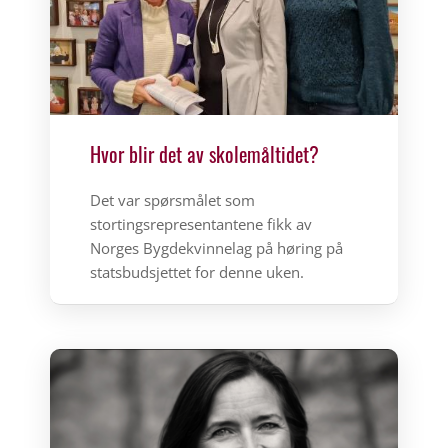
Hvor blir det av skolemåltidet?
Det var spørsmålet som
stortingsrepresentantene fikk av
Norges Bygdekvinnelag på høring på
statsbudsjettet for denne uken.