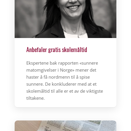
Anbefaler gratis skolemåltid
Ekspertene bak rapporten «sunnere
matomgivelser i Norge» mener det
haster å få nordmenn til å spise
sunnere. De konkluderer med at et
skolemåltid til alle er et av de viktigste
tiltakene.