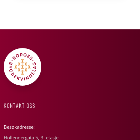
KONTAKT OSS
Besøkadresse:
Hollendergata 5, 3. etasje