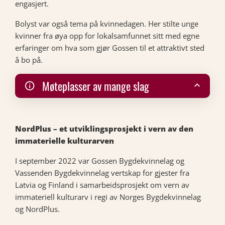
engasjert.
Bolyst var også tema på kvinnedagen. Her stilte unge
kvinner fra øya opp for lokalsamfunnet sitt med egne
erfaringer om hva som gjør Gossen til et attraktivt sted
å bo på.
Møteplasser av mange slag
NordPlus – et utviklingsprosjekt i vern av den
immaterielle kulturarven
I september 2022 var Gossen Bygdekvinnelag og
Vassenden Bygdekvinnelag vertskap for gjester fra
Latvia og Finland i samarbeidsprosjekt om vern av
immateriell kulturarv i regi av Norges Bygdekvinnelag
og NordPlus.