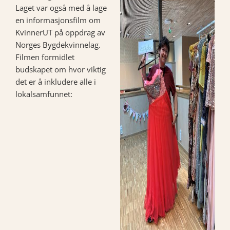
Laget var også med å lage
en informasjonsfilm om
KvinnerUT på oppdrag av
Norges Bygdekvinnelag.
Filmen formidlet
budskapet om hvor viktig
det er å inkludere alle i
lokalsamfunnet: