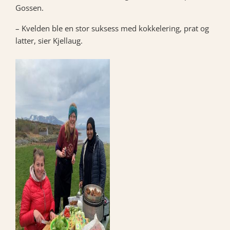
Gossen.
– Kvelden ble en stor suksess med kokkelering, prat og
latter, sier Kjellaug.