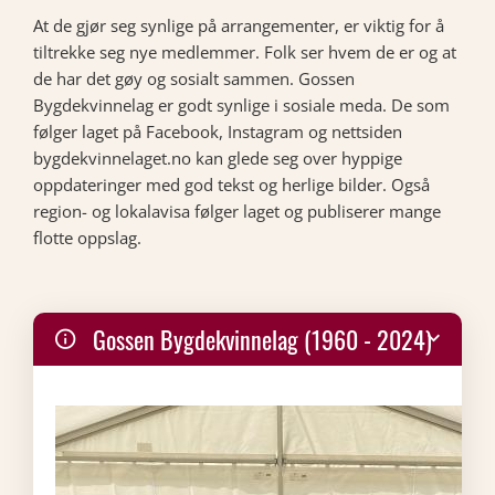
At de gjør seg synlige på arrangementer, er viktig for å
tiltrekke seg nye medlemmer. Folk ser hvem de er og at
de har det gøy og sosialt sammen. Gossen
Bygdekvinnelag er godt synlige i sosiale meda. De som
følger laget på Facebook, Instagram og nettsiden
bygdekvinnelaget.no kan glede seg over hyppige
oppdateringer med god tekst og herlige bilder. Også
region- og lokalavisa følger laget og publiserer mange
flotte oppslag.
Gossen Bygdekvinnelag (1960 - 2024)