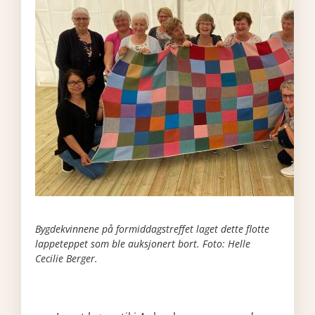
Bygdekvinnene på formiddagstreffet laget dette flotte
lappeteppet som ble auksjonert bort. Foto: Helle
Cecilie Berger.