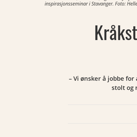
inspirasjonsseminar i Stavanger. Foto: Helle
Kråkst
– Vi ønsker å jobbe for 
stolt og