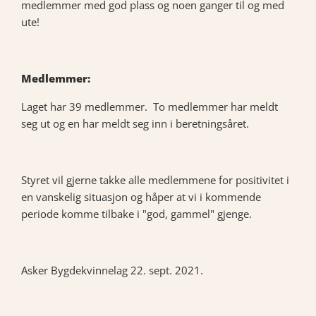
medlemmer med god plass og noen ganger til og med
ute!
Medlemmer:
Laget har 39 medlemmer. To medlemmer har meldt
seg ut og en har meldt seg inn i beretningsåret.
Styret vil gjerne takke alle medlemmene for positivitet i
en vanskelig situasjon og håper at vi i kommende
periode komme tilbake i "god, gammel" gjenge.
Asker Bygdekvinnelag 22. sept. 2021.