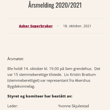
Årsmelding 2020/2021
·
Asker Superbruker
18. oktober, 2021
Årsmøtet:
Ble holdt 14. oktober kl. 19.00 på Sem grendehus. Det
var 15 stemmeberettige tilstede. Liv Kristin Brattum
(stemmeberettiget) var representant fra Akershus
Bygdekvinnelag.
Styret og komiteer har bestått av:
Leder: Yvonne Skjulestad