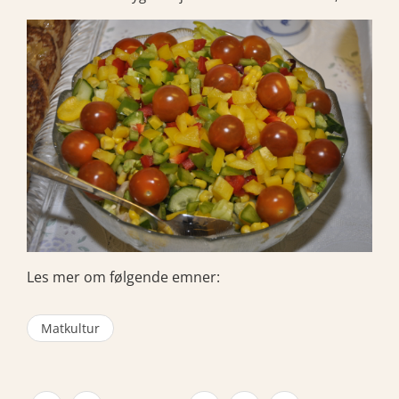
Les mer om følgende emner:
Matkultur