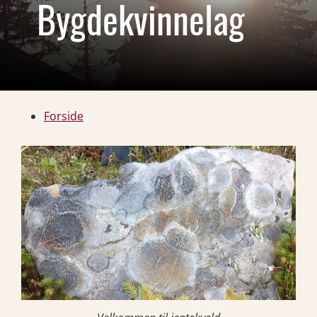
Bygdekvinnelag
Forside