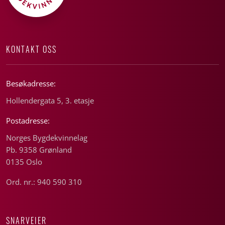
KONTAKT OSS
Besøkadresse:
Hollendergata 5, 3. etasje
Postadresse:
Norges Bygdekvinnelag
Pb. 9358 Grønland
0135 Oslo
Ord. nr.: 940 590 310
SNARVEIER