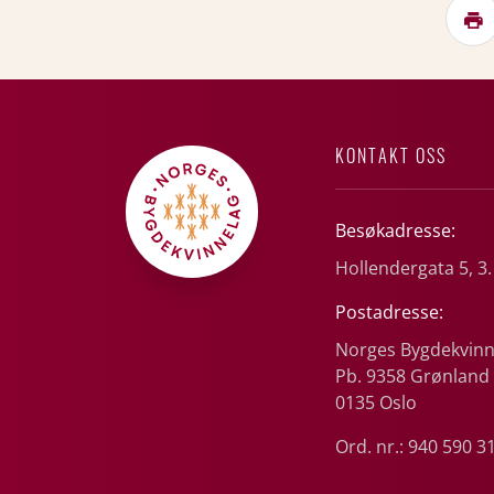
KONTAKT OSS
Besøkadresse:
Hollendergata 5, 3.
Postadresse:
Norges Bygdekvinn
Pb. 9358 Grønland
0135 Oslo
Ord. nr.: 940 590 3