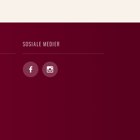
SOSIALE MEDIER