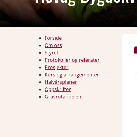
Forside
Om oss
Styret
Protokoller og referater
Prosjekter
Kurs og arrangementer
Halvårsplaner
Oppskrifter
Grasrotandelen