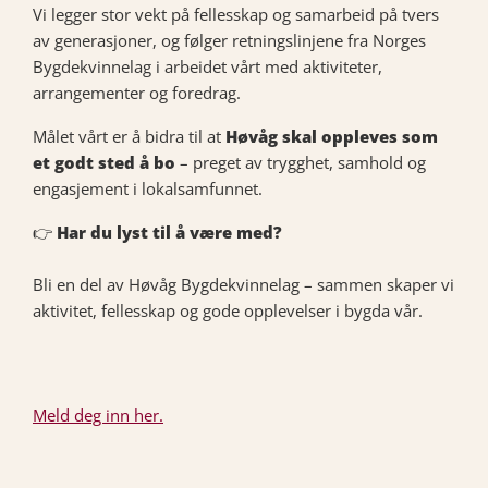
Vi legger stor vekt på fellesskap og samarbeid på tvers
av generasjoner, og følger retningslinjene fra Norges
Bygdekvinnelag i arbeidet vårt med aktiviteter,
arrangementer og foredrag.
Målet vårt er å bidra til at
Høvåg skal oppleves som
et godt sted å bo
– preget av trygghet, samhold og
engasjement i lokalsamfunnet.
👉
Har du lyst til å være med?
Bli en del av Høvåg Bygdekvinnelag – sammen skaper vi
aktivitet, fellesskap og gode opplevelser i bygda vår.
Meld deg inn her.