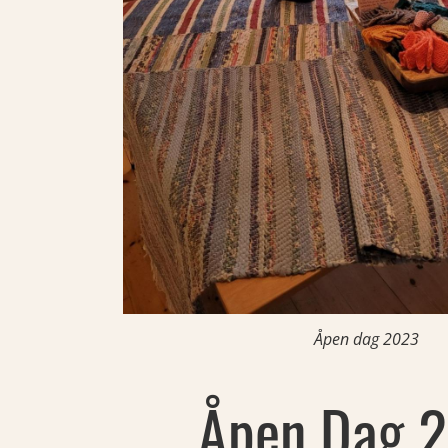
Åpen dag 2023
Åpen Dag 