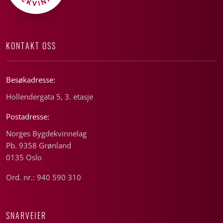
KONTAKT OSS
Besøkadresse:
Hollendergata 5, 3. etasje
Postadresse:
Norges Bygdekvinnelag
Pb. 9358 Grønland
0135 Oslo
Ord. nr.: 940 590 310
SNARVEIER