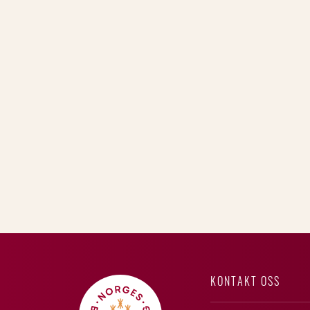
KONTAKT OSS