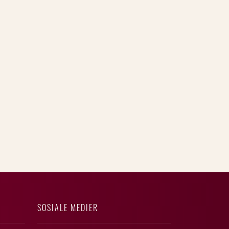
SOSIALE MEDIER