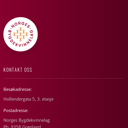
KONTAKT OSS
Besøkadresse:
Hollendergata 5, 3. etasje
Postadresse:
Norges Bygdekvinnelag
Pb. 9358 Grønland