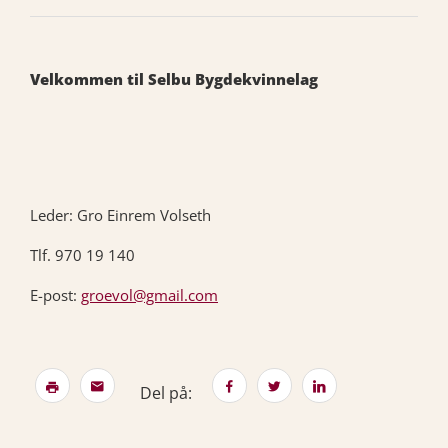
Velkommen til Selbu Bygdekvinnelag
Leder: Gro Einrem Volseth
Tlf. 970 19 140
E-post:
groevol@gmail.com
Del på: