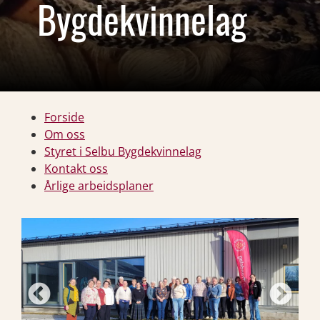
Bygdekvinnelag
Forside
Om oss
Styret i Selbu Bygdekvinnelag
Kontakt oss
Årlige arbeidsplaner