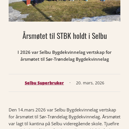
Årsmøtet til STBK holdt i Selbu
I 2026 var Selbu Bygdekvinnelag vertskap for
årsmøtet til Sør-Trøndelag Bygdekvinnelag
·
Selbu Superbruker
20. mars, 2026
Den 14.mars 2026 var Selbu Bygdekvinnelag vertskap
for årsmøtet til Sør-Trøndelag Bygdekvinnelag. Årsmøtet
var lagt til kantina på Selbu videregående skole. Tjuefire