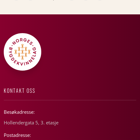
KONTAKT OSS
Besøkadresse:
Hollendergata 5, 3. etasje
Postadresse: