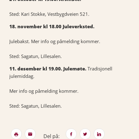
Sted: Kari Stokke, Vestbygdveien 521.
18. november kl 18.00 Juleverksted.
Julebakst. Mer info og påmelding kommer.
Sted: Sagatun, Lillesalen.
11. desember kl 19.00. Julemøte.
Tradisjonell
julemiddag.
Mer info og påmelding kommer.
Sted: Sagatun, Lillesalen.
Del på: