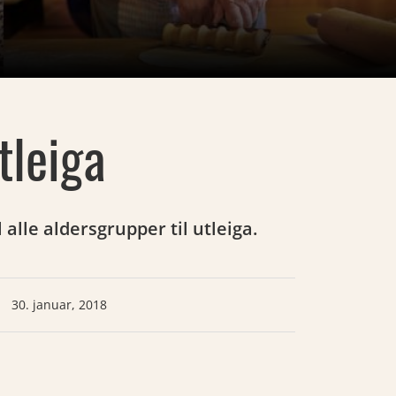
tleiga
 alle aldersgrupper til utleiga.
30. januar, 2018