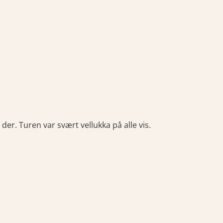
er. Turen var svært vellukka på alle vis.