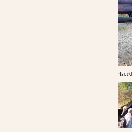
Haustt