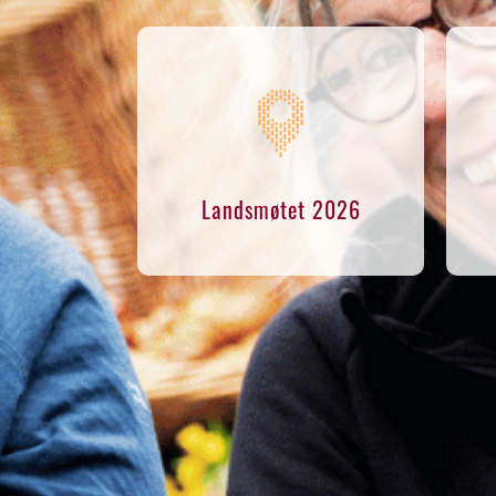
Landsmøtet 2026