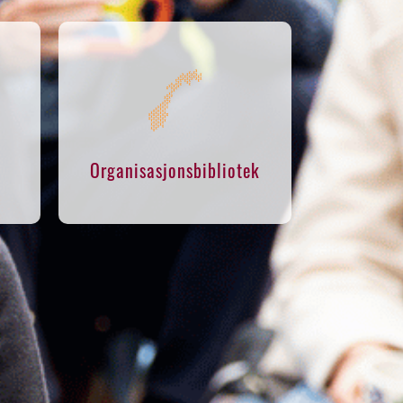
Organisasjonsbibliotek