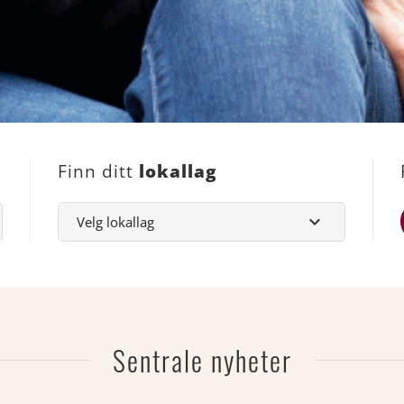
Finn ditt
lokallag
Sentrale nyheter