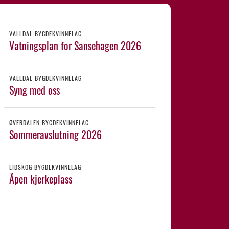
VALLDAL BYGDEKVINNELAG
Vatningsplan for Sansehagen 2026
VALLDAL BYGDEKVINNELAG
Syng med oss
ØVERDALEN BYGDEKVINNELAG
Sommeravslutning 2026
EIDSKOG BYGDEKVINNELAG
Åpen kjerkeplass