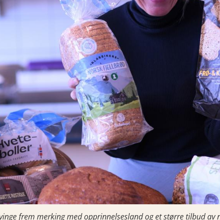
vinge frem merking med opprinnelsesland og et større tilbud av