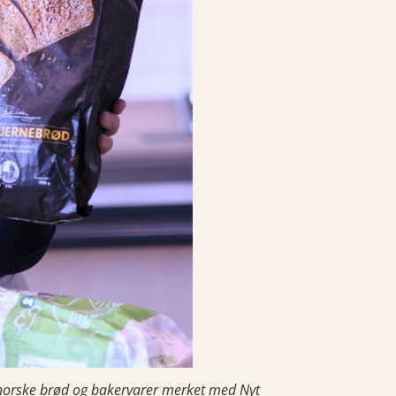
 norske brød og bakervarer merket med Nyt