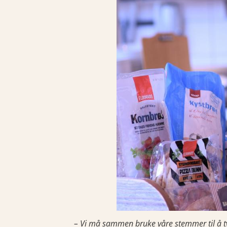
– Vi må sammen bruke våre stemmer til å t