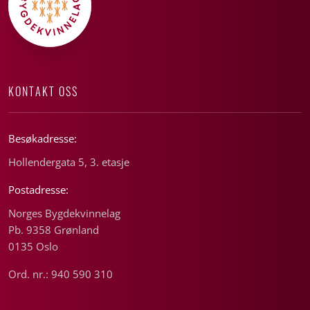
KONTAKT OSS
Besøkadresse:
Hollendergata 5, 3. etasje
Postadresse:
Norges Bygdekvinnelag
Pb. 9358 Grønland
0135 Oslo
Ord. nr.: 940 590 310