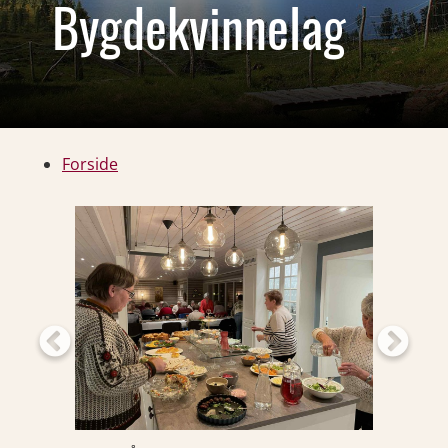
Bygdekvinnelag
Forside