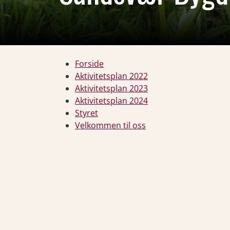
Forside
Aktivitetsplan 2022
Aktivitetsplan 2023
Aktivitetsplan 2024
Styret
Velkommen til oss