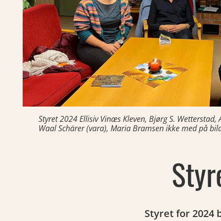
Styret 2024 Ellisiv Vinæs Kleven, Bjørg S. Wetterstad
Waal Schärer (vara), Maria Bramsen ikke med på bil
Styr
Styret for 2024 