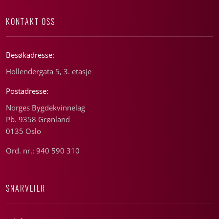
KONTAKT OSS
Besøkadresse:
Hollendergata 5, 3. etasje
Postadresse:
Norges Bygdekvinnelag
Pb. 9358 Grønland
0135 Oslo
Ord. nr.: 940 590 310
SNARVEIER