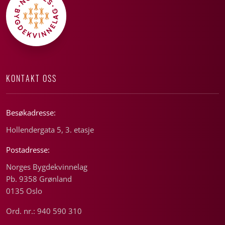
KONTAKT OSS
Besøkadresse:
Hollendergata 5, 3. etasje
Postadresse:
Norges Bygdekvinnelag
Pb. 9358 Grønland
0135 Oslo
Ord. nr.: 940 590 310