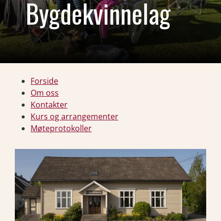
Bygdekvinnelag
Forside
Om oss
Kontakter
Kurs og arrangementer
Møteprotokoller